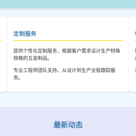
定制服务
提供个性化定制服务，根据客户需求设计生产特殊
规格的五金制品。
专业工程师团队支持，从设计到生产全程跟踪服
务。
最新动态