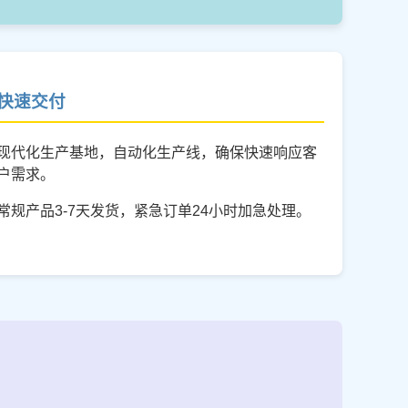
快速交付
现代化生产基地，自动化生产线，确保快速响应客
户需求。
常规产品3-7天发货，紧急订单24小时加急处理。