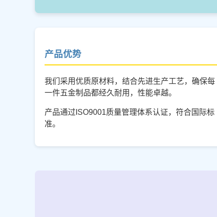
产品优势
我们采用优质原材料，结合先进生产工艺，确保每
一件五金制品都经久耐用，性能卓越。
产品通过ISO9001质量管理体系认证，符合国际标
准。