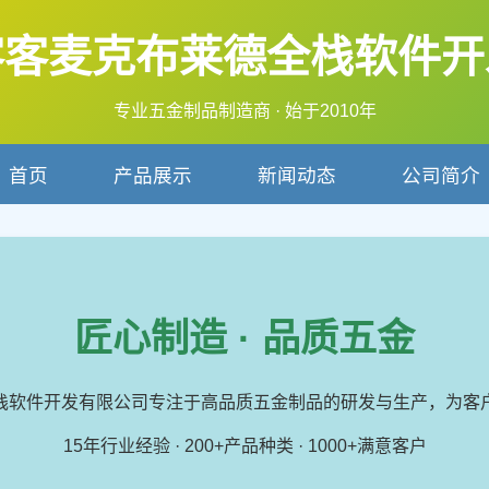
客客麦克布莱德全栈软件开
专业五金制品制造商 · 始于2010年
首页
产品展示
新闻动态
公司简介
匠心制造 · 品质五金
栈软件开发有限公司专注于高品质五金制品的研发与生产，为客
15年行业经验 · 200+产品种类 · 1000+满意客户