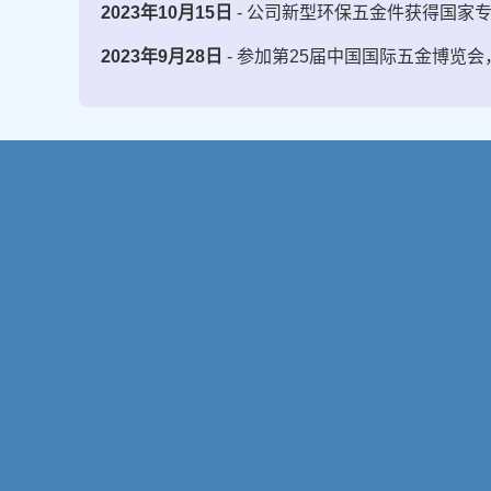
2023年10月15日
- 公司新型环保五金件获得国家
2023年9月28日
- 参加第25届中国国际五金博览