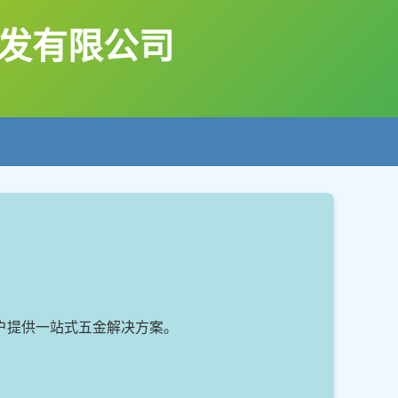
发有限公司
户提供一站式五金解决方案。